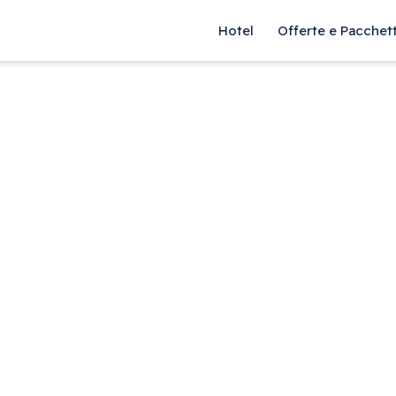
Hotel
Offerte e Pacchett