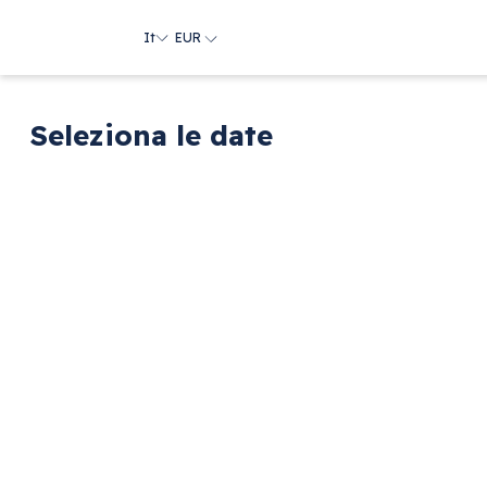
It
EUR
Seleziona le date