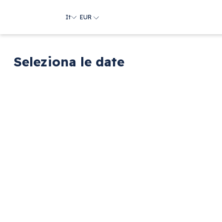
It
EUR
Seleziona le date