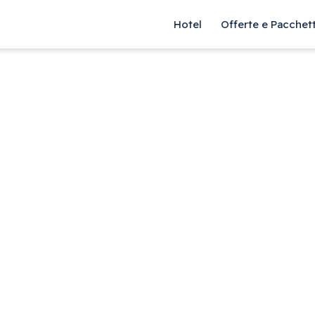
Hotel
Offerte e Pacchett