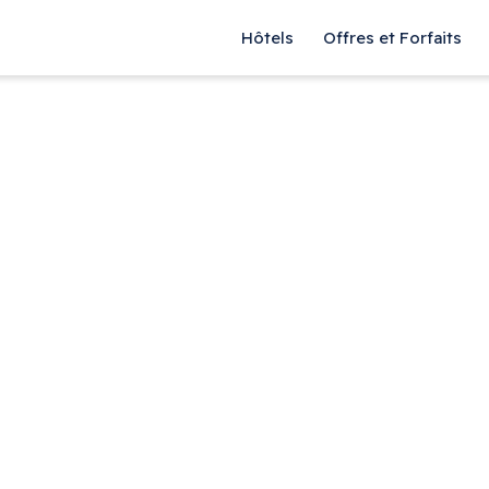
Hôtels
Offres et Forfaits