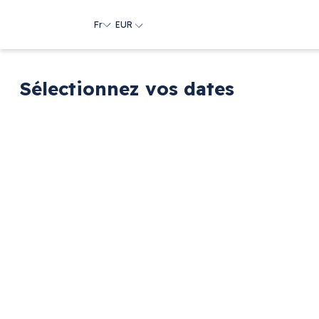
Fr
EUR
Sélectionnez vos dates