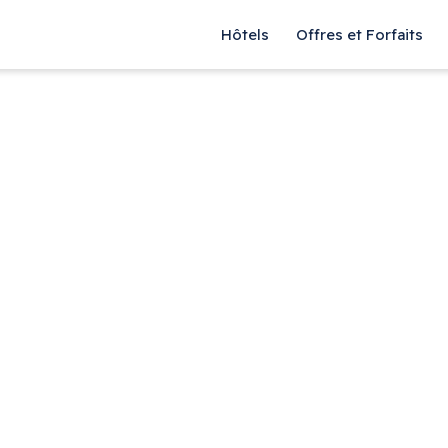
Hôtels
Offres et Forfaits