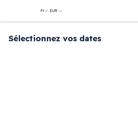
Fr
EUR
Sélectionnez vos dates